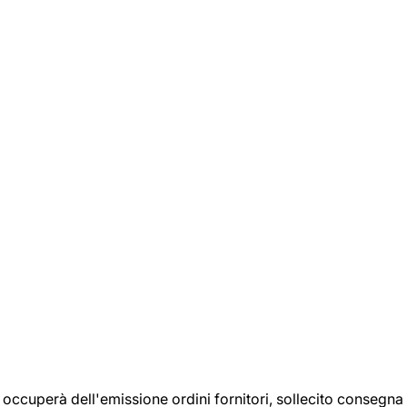
si occuperà dell'emissione ordini fornitori, sollecito consegna