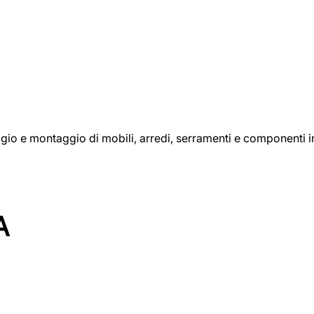
aggio e montaggio di mobili, arredi, serramenti e componenti i
A