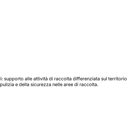
: supporto alle attività di raccolta differenziata sul territorio
ulizia e della sicurezza nelle aree di raccolta.