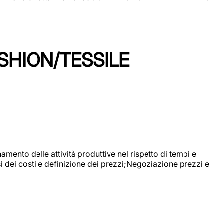
SHION/TESSILE
mento delle attività produttive nel rispetto di tempi e
si dei costi e definizione dei prezzi;Negoziazione prezzi e