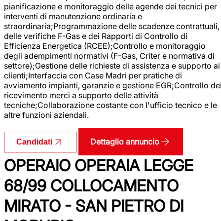
pianificazione e monitoraggio delle agende dei tecnici per
interventi di manutenzione ordinaria e
straordinaria;Programmazione delle scadenze contrattuali,
delle verifiche F-Gas e dei Rapporti di Controllo di
Efficienza Energetica (RCEE);Controllo e monitoraggio
degli adempimenti normativi (F-Gas, Criter e normativa di
settore);Gestione delle richieste di assistenza e supporto ai
clienti;Interfaccia con Case Madri per pratiche di
avviamento impianti, garanzie e gestione EGR;Controllo de
ricevimento merci a supporto delle attività
tecniche;Collaborazione costante con l'ufficio tecnico e le
altre funzioni aziendali.
Dettaglio annuncio
Candidati
OPERAIO OPERAIA LEGGE
68/99 COLLOCAMENTO
MIRATO - SAN PIETRO DI