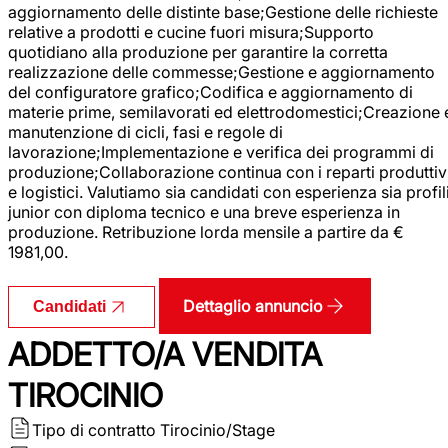
aggiornamento delle distinte base;Gestione delle richieste
relative a prodotti e cucine fuori misura;Supporto
quotidiano alla produzione per garantire la corretta
realizzazione delle commesse;Gestione e aggiornamento
del configuratore grafico;Codifica e aggiornamento di
materie prime, semilavorati ed elettrodomestici;Creazione 
manutenzione di cicli, fasi e regole di
lavorazione;Implementazione e verifica dei programmi di
produzione;Collaborazione continua con i reparti produttiv
e logistici. Valutiamo sia candidati con esperienza sia profil
junior con diploma tecnico e una breve esperienza in
produzione. Retribuzione lorda mensile a partire da €
1981,00.
Dettaglio annuncio
Candidati
ADDETTO/A VENDITA
TIROCINIO
Tipo di contratto
Tirocinio/Stage