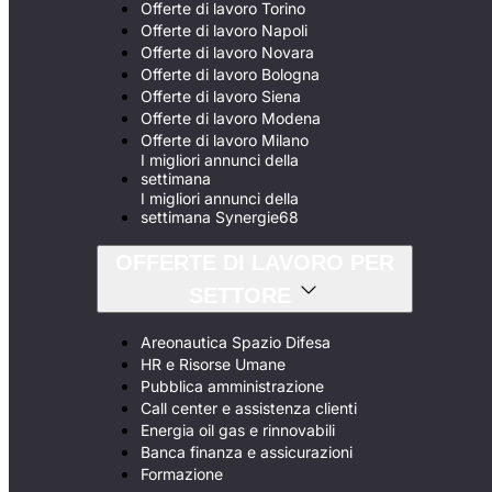
Offerte di lavoro Torino
Offerte di lavoro Napoli
Offerte di lavoro Novara
Offerte di lavoro Bologna
Offerte di lavoro Siena
Offerte di lavoro Modena
Offerte di lavoro Milano
I migliori annunci della
settimana
I migliori annunci della
settimana Synergie68
OFFERTE DI LAVORO PER
SETTORE
Areonautica Spazio Difesa
HR e Risorse Umane
Pubblica amministrazione
Call center e assistenza clienti
Energia oil gas e rinnovabili
Banca finanza e assicurazioni
Formazione