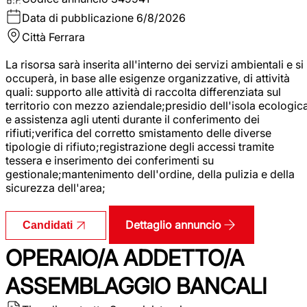
Data di pubblicazione
6/8/2026
Città
Ferrara
La risorsa sarà inserita all'interno dei servizi ambientali e si
occuperà, in base alle esigenze organizzative, di attività
quali: supporto alle attività di raccolta differenziata sul
territorio con mezzo aziendale;presidio dell'isola ecologic
e assistenza agli utenti durante il conferimento dei
rifiuti;verifica del corretto smistamento delle diverse
tipologie di rifiuto;registrazione degli accessi tramite
tessera e inserimento dei conferimenti su
gestionale;mantenimento dell'ordine, della pulizia e della
sicurezza dell'area;
Dettaglio annuncio
Candidati
OPERAIO/A ADDETTO/A
ASSEMBLAGGIO BANCALI