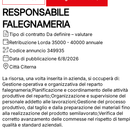
RESPONSABILE
FALEGNAMERIA
Tipo di contratto
Da definire – valutare
Retribuzione Lorda
35000 - 40000 annuale
Codice annuncio
349935
Data di pubblicazione
6/8/2026
Città
Citerna
La risorsa, una volta inserita in azienda, si occuperà di:
Gestione operativa e organizzativa del reparto
falegnameria;Pianificazione e coordinamento delle attività
produttive del reparto;Organizzazione e supervisione del
personale addetto alle lavorazioni;Gestione del processo
produttivo, dal taglio e dalla preparazione dei materiali fino
alla realizzazione del prodotto semilavorato;Verifica del
corretto avanzamento delle commesse nel rispetto di tempi
qualità e standard aziendali.