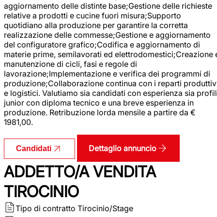
aggiornamento delle distinte base;Gestione delle richieste
relative a prodotti e cucine fuori misura;Supporto
quotidiano alla produzione per garantire la corretta
realizzazione delle commesse;Gestione e aggiornamento
del configuratore grafico;Codifica e aggiornamento di
materie prime, semilavorati ed elettrodomestici;Creazione 
manutenzione di cicli, fasi e regole di
lavorazione;Implementazione e verifica dei programmi di
produzione;Collaborazione continua con i reparti produttiv
e logistici. Valutiamo sia candidati con esperienza sia profil
junior con diploma tecnico e una breve esperienza in
produzione. Retribuzione lorda mensile a partire da €
1981,00.
Dettaglio annuncio
Candidati
ADDETTO/A VENDITA
TIROCINIO
Tipo di contratto
Tirocinio/Stage