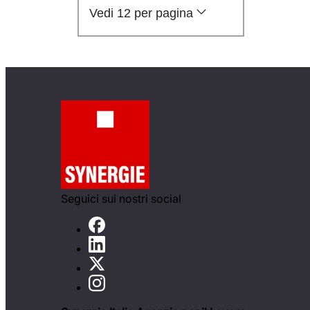
Vedi 12 per pagina
Seguici sui nostri social