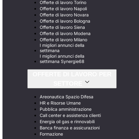
Offerte di lavoro Torino
Offerte di lavoro Napoli
Offerte di lavoro Novara
Offerte di lavoro Bologna
Offerte di lavoro Siena
Offerte di lavoro Modena
Offerte di lavoro Milano
I migliori annunci della
settimana
I migliori annunci della
settimana Synergie68
OFFERTE DI LAVORO PER
SETTORE
Areonautica Spazio Difesa
HR e Risorse Umane
Pubblica amministrazione
Call center e assistenza clienti
Energia oil gas e rinnovabili
Banca finanza e assicurazioni
Formazione