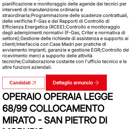
pianificazione e monitoraggio delle agende dei tecnici per
interventi di manutenzione ordinaria e
straordinaria;Programmazione delle scadenze contrattuali,
delle verifiche F-Gas e dei Rapporti di Controllo di
Efficienza Energetica (RCEE);Controllo e monitoraggio
degli adempimenti normativi (F-Gas, Criter e normativa di
settore);Gestione delle richieste di assistenza e supporto ai
clienti;Interfaccia con Case Madri per pratiche di
avviamento impianti, garanzie e gestione EGR;Controllo de
ricevimento merci a supporto delle attività
tecniche;Collaborazione costante con l'ufficio tecnico e le
altre funzioni aziendali.
Dettaglio annuncio
Candidati
OPERAIO OPERAIA LEGGE
68/99 COLLOCAMENTO
MIRATO - SAN PIETRO DI