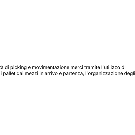
ità di picking e movimentazione merci tramite l'utilizzo di
i pallet dai mezzi in arrivo e partenza, l'organizzazione degl