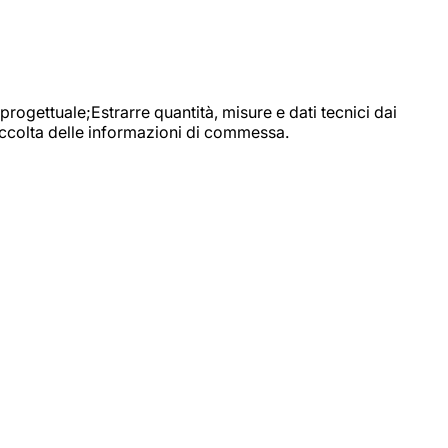
progettuale;Estrarre quantità, misure e dati tecnici dai
raccolta delle informazioni di commessa.