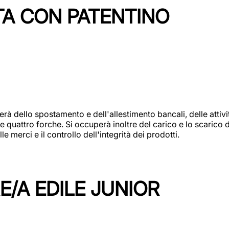
TA CON PATENTINO
erà dello spostamento e dell'allestimento bancali, delle attiv
e quattro forche. Si occuperà inoltre del carico e lo scarico d
e merci e il controllo dell'integrità dei prodotti.
/A EDILE JUNIOR