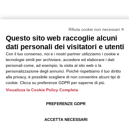
Rifiuta cookie non necessari ✕
Questo sito web raccoglie alcuni
dati personali dei visitatori e utenti
Con il tuo consenso, noi e i nostri partner utilizziamo i cookie e
tecnologie simili per archiviare, accedere ed elaborare i dati
personali come, ad esempio, la visita al sito web o la
personalizzazione degli annunci. Poiché rispettiamo il tuo diritto
alla privacy, è possibile scegliere di non consentire alcuni tipi di
cookie. Clicca su preferenze GDPR per saperne di più.
Visualizza la Cookie Policy Completa
PREFERENZE GDPR
ACCETTA NECESSARI