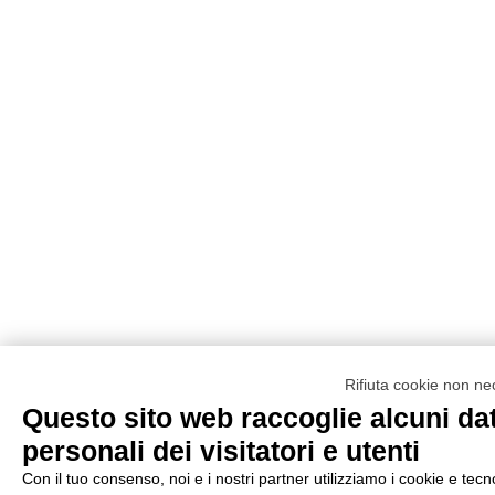
Rifiuta cookie non ne
Questo sito web raccoglie alcuni dat
personali dei visitatori e utenti
Con il tuo consenso, noi e i nostri partner utilizziamo i cookie e tecn