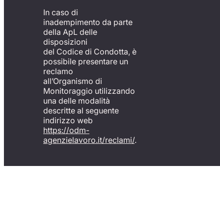
In caso di
inadempimento da parte
della ApL delle
disposizioni
del Codice di Condotta, è
possibile presentare un
reclamo
all’Organismo di
Monitoraggio utilizzando
una delle modalità
descritte al seguente
indirizzo web
https://odm-
agenzielavoro.it/reclami/
.