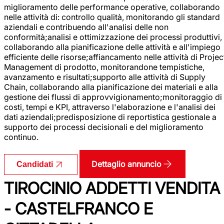
miglioramento delle performance operative, collaborando
nelle attività di: controllo qualità, monitorando gli standard
aziendali e contribuendo all'analisi delle non
conformità;analisi e ottimizzazione dei processi produttivi,
collaborando alla pianificazione delle attività e all'impiego
efficiente delle risorse;affiancamento nelle attività di Projec
Management di prodotto, monitorandone tempistiche,
avanzamento e risultati;supporto alle attività di Supply
Chain, collaborando alla pianificazione dei materiali e alla
gestione dei flussi di approvvigionamento;monitoraggio di
costi, tempi e KPI, attraverso l'elaborazione e l'analisi dei
dati aziendali;predisposizione di reportistica gestionale a
supporto dei processi decisionali e del miglioramento
continuo.
Dettaglio annuncio
Candidati
TIROCINIO ADDETTI VENDITA
- CASTELFRANCO E