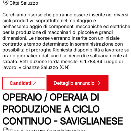
Città
Saluzzo
Cerchiamo risorse che potranno essere inserite nei diversi
cicli produttivi, soprattutto nel montaggio e
nell'assemblaggio di componenti meccaniche ed elettriche
per la produzione di macchinari di piccole e grandi
dimensioni. Le risorse verranno inserite con un iniziale
contratto a tempo determinato in somministrazione con
possibilità di proroghe.Richiesta disponibilità a lavorare su
orario giornaliero dal lunedì al venerdì e saltuariamente al
sabato. Retribuzione lorda mensile: € 1.784,94 Luogo di
lavoro: vicinanze Saluzzo (CN)
Dettaglio annuncio
Candidati
OPERAIO / OPERAIA DI
PRODUZIONE A CICLO
CONTINUO - SAVIGLIANESE