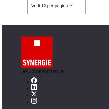
Vedi 12 per pagina
Seguici sui nostri social