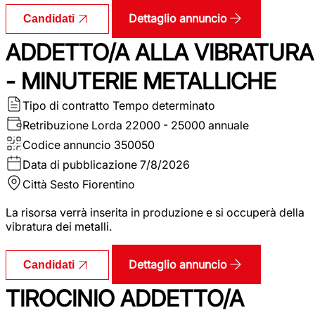
Dettaglio annuncio
Candidati
ADDETTO/A ALLA VIBRATURA
- MINUTERIE METALLICHE
Tipo di contratto
Tempo determinato
Retribuzione Lorda
22000 - 25000 annuale
Codice annuncio
350050
Data di pubblicazione
7/8/2026
Città
Sesto Fiorentino
La risorsa verrà inserita in produzione e si occuperà della
vibratura dei metalli.
Dettaglio annuncio
Candidati
TIROCINIO ADDETTO/A