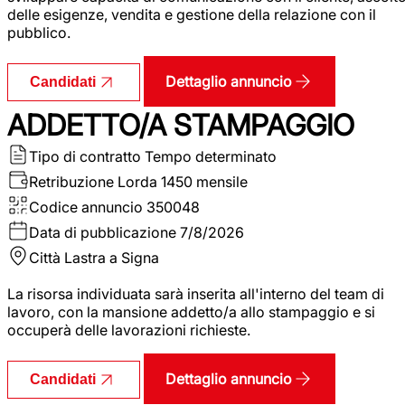
delle esigenze, vendita e gestione della relazione con il
pubblico.
Dettaglio annuncio
Candidati
ADDETTO/A STAMPAGGIO
Tipo di contratto
Tempo determinato
Retribuzione Lorda
1450 mensile
Codice annuncio
350048
Data di pubblicazione
7/8/2026
Città
Lastra a Signa
La risorsa individuata sarà inserita all'interno del team di
lavoro, con la mansione addetto/a allo stampaggio e si
occuperà delle lavorazioni richieste.
Dettaglio annuncio
Candidati