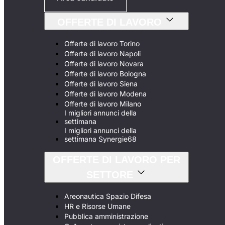
OFFERTE DI LAVORO
Offerte di lavoro Torino
Offerte di lavoro Napoli
Offerte di lavoro Novara
Offerte di lavoro Bologna
Offerte di lavoro Siena
Offerte di lavoro Modena
Offerte di lavoro Milano
I migliori annunci della
settimana
I migliori annunci della
settimana Synergie68
OFFERTE DI LAVORO PER
SETTORE
Areonautica Spazio Difesa
HR e Risorse Umane
Pubblica amministrazione