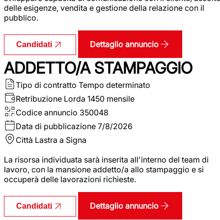
delle esigenze, vendita e gestione della relazione con il
pubblico.
Dettaglio annuncio
Candidati
ADDETTO/A STAMPAGGIO
Tipo di contratto
Tempo determinato
Retribuzione Lorda
1450 mensile
Codice annuncio
350048
Data di pubblicazione
7/8/2026
Città
Lastra a Signa
La risorsa individuata sarà inserita all'interno del team di
lavoro, con la mansione addetto/a allo stampaggio e si
occuperà delle lavorazioni richieste.
Dettaglio annuncio
Candidati