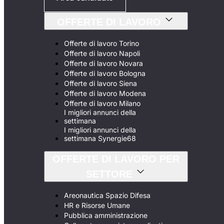
OFFERTE DI LAVORO
Offerte di lavoro Torino
Offerte di lavoro Napoli
Offerte di lavoro Novara
Offerte di lavoro Bologna
Offerte di lavoro Siena
Offerte di lavoro Modena
Offerte di lavoro Milano
I migliori annunci della
settimana
I migliori annunci della
settimana Synergie68
OFFERTE DI LAVORO PER
SETTORE
Areonautica Spazio Difesa
HR e Risorse Umane
Pubblica amministrazione