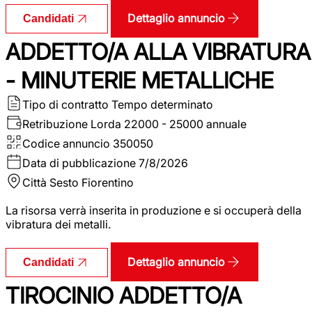
Dettaglio annuncio
Candidati
ADDETTO/A ALLA VIBRATURA
- MINUTERIE METALLICHE
Tipo di contratto
Tempo determinato
Retribuzione Lorda
22000 - 25000 annuale
Codice annuncio
350050
Data di pubblicazione
7/8/2026
Città
Sesto Fiorentino
La risorsa verrà inserita in produzione e si occuperà della
vibratura dei metalli.
Dettaglio annuncio
Candidati
TIROCINIO ADDETTO/A