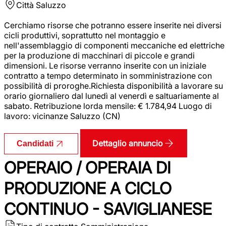
Città
Saluzzo
Cerchiamo risorse che potranno essere inserite nei diversi
cicli produttivi, soprattutto nel montaggio e
nell'assemblaggio di componenti meccaniche ed elettriche
per la produzione di macchinari di piccole e grandi
dimensioni. Le risorse verranno inserite con un iniziale
contratto a tempo determinato in somministrazione con
possibilità di proroghe.Richiesta disponibilità a lavorare su
orario giornaliero dal lunedì al venerdì e saltuariamente al
sabato. Retribuzione lorda mensile: € 1.784,94 Luogo di
lavoro: vicinanze Saluzzo (CN)
Dettaglio annuncio
Candidati
OPERAIO / OPERAIA DI
PRODUZIONE A CICLO
CONTINUO - SAVIGLIANESE