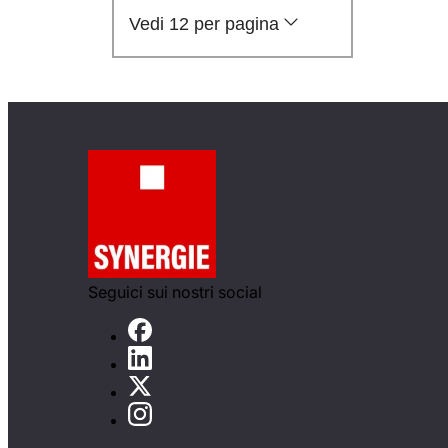
Vedi 12 per pagina
Seguici sui nostri social