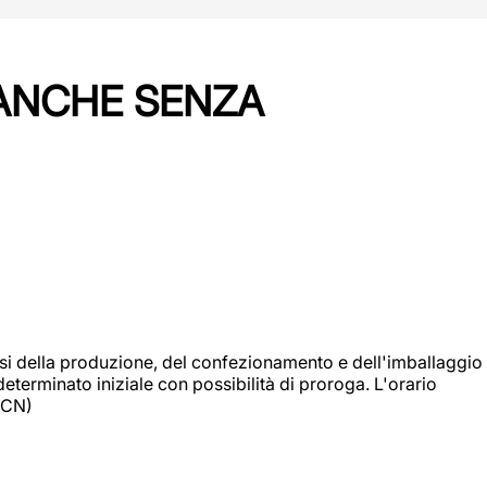
 ANCHE SENZA
si della produzione, del confezionamento e dell'imballaggio
eterminato iniziale con possibilità di proroga. L'orario
 (CN)