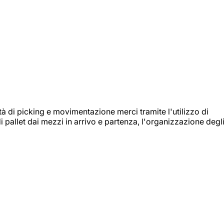
ità di picking e movimentazione merci tramite l'utilizzo di
i pallet dai mezzi in arrivo e partenza, l'organizzazione degl