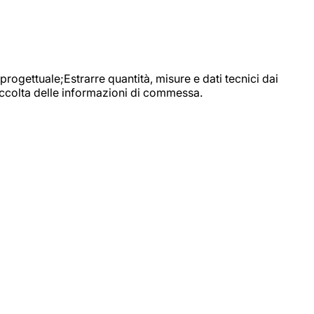
progettuale;Estrarre quantità, misure e dati tecnici dai
raccolta delle informazioni di commessa.