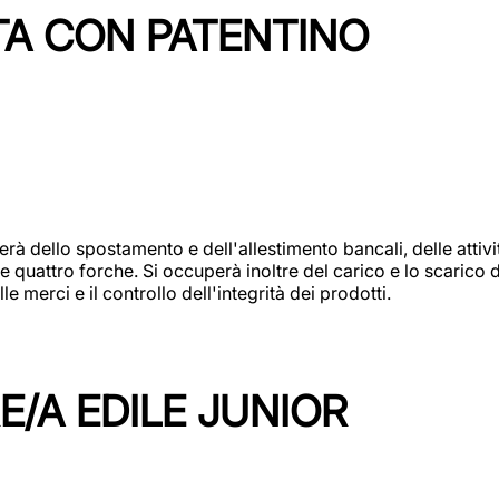
TA CON PATENTINO
erà dello spostamento e dell'allestimento bancali, delle attiv
e quattro forche. Si occuperà inoltre del carico e lo scarico d
e merci e il controllo dell'integrità dei prodotti.
/A EDILE JUNIOR