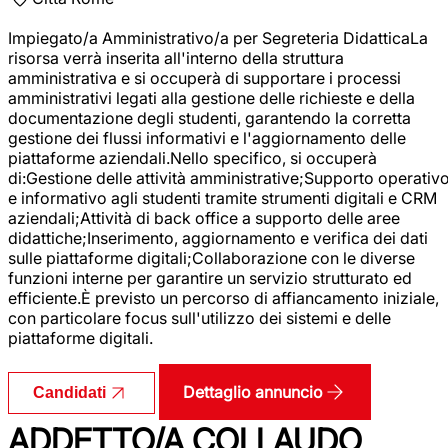
Impiegato/a Amministrativo/a per Segreteria DidatticaLa
risorsa verrà inserita all'interno della struttura
amministrativa e si occuperà di supportare i processi
amministrativi legati alla gestione delle richieste e della
documentazione degli studenti, garantendo la corretta
gestione dei flussi informativi e l'aggiornamento delle
piattaforme aziendali.Nello specifico, si occuperà
di:Gestione delle attività amministrative;Supporto operativ
e informativo agli studenti tramite strumenti digitali e CRM
aziendali;Attività di back office a supporto delle aree
didattiche;Inserimento, aggiornamento e verifica dei dati
sulle piattaforme digitali;Collaborazione con le diverse
funzioni interne per garantire un servizio strutturato ed
efficiente.È previsto un percorso di affiancamento iniziale,
con particolare focus sull'utilizzo dei sistemi e delle
piattaforme digitali.
Dettaglio annuncio
Candidati
ADDETTO/A COLLAUDO