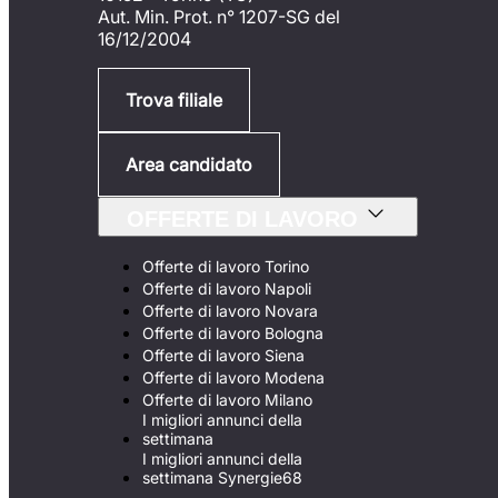
Aut. Min. Prot. n° 1207-SG del
16/12/2004
Trova filiale
Area candidato
OFFERTE DI LAVORO
Offerte di lavoro Torino
Offerte di lavoro Napoli
Offerte di lavoro Novara
Offerte di lavoro Bologna
Offerte di lavoro Siena
Offerte di lavoro Modena
Offerte di lavoro Milano
I migliori annunci della
settimana
I migliori annunci della
settimana Synergie68