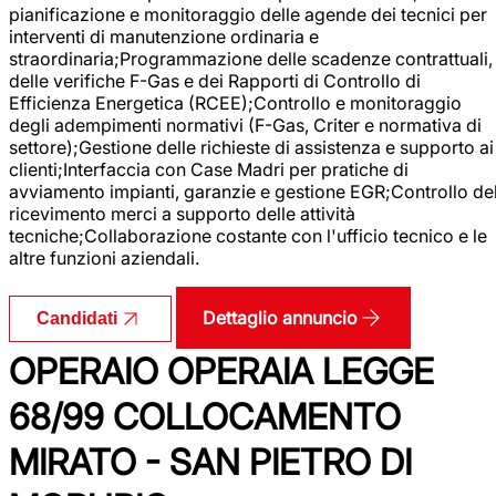
pianificazione e monitoraggio delle agende dei tecnici per
interventi di manutenzione ordinaria e
straordinaria;Programmazione delle scadenze contrattuali,
delle verifiche F-Gas e dei Rapporti di Controllo di
Efficienza Energetica (RCEE);Controllo e monitoraggio
degli adempimenti normativi (F-Gas, Criter e normativa di
settore);Gestione delle richieste di assistenza e supporto ai
clienti;Interfaccia con Case Madri per pratiche di
avviamento impianti, garanzie e gestione EGR;Controllo de
ricevimento merci a supporto delle attività
tecniche;Collaborazione costante con l'ufficio tecnico e le
altre funzioni aziendali.
Dettaglio annuncio
Candidati
OPERAIO OPERAIA LEGGE
68/99 COLLOCAMENTO
MIRATO - SAN PIETRO DI