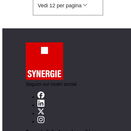
Vedi 12 per pagina
Seguici sui nostri social