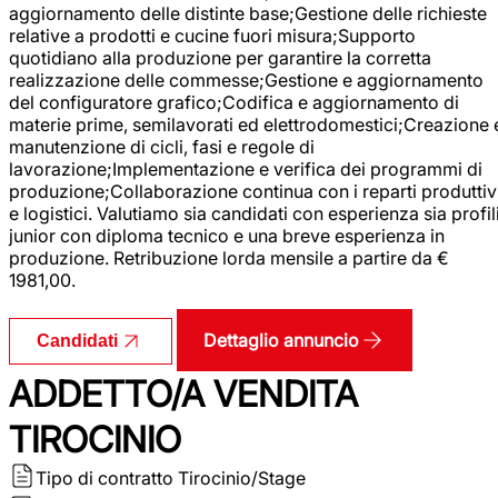
aggiornamento delle distinte base;Gestione delle richieste
relative a prodotti e cucine fuori misura;Supporto
quotidiano alla produzione per garantire la corretta
realizzazione delle commesse;Gestione e aggiornamento
del configuratore grafico;Codifica e aggiornamento di
materie prime, semilavorati ed elettrodomestici;Creazione 
manutenzione di cicli, fasi e regole di
lavorazione;Implementazione e verifica dei programmi di
produzione;Collaborazione continua con i reparti produttiv
e logistici. Valutiamo sia candidati con esperienza sia profil
junior con diploma tecnico e una breve esperienza in
produzione. Retribuzione lorda mensile a partire da €
1981,00.
Dettaglio annuncio
Candidati
ADDETTO/A VENDITA
TIROCINIO
Tipo di contratto
Tirocinio/Stage