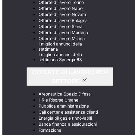
Offerte di lavoro Torino
Offerte di lavoro Napoli
Offerte di lavoro Novara
Offerte di lavoro Bologna
Offerte di lavoro Siena
Offerte di lavoro Modena
Offerte di lavoro Milano
I migliori annunci della
settimana
I migliori annunci della
settimana Synergie68
OFFERTE DI LAVORO PER
SETTORE
Areonautica Spazio Difesa
HR e Risorse Umane
Pubblica amministrazione
Call center e assistenza clienti
Energia oil gas e rinnovabili
Banca finanza e assicurazioni
Formazione