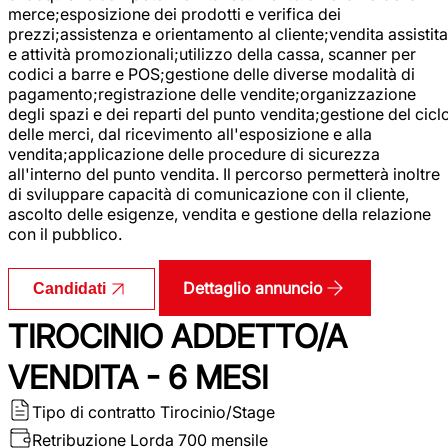
merce;esposizione dei prodotti e verifica dei
prezzi;assistenza e orientamento al cliente;vendita assistita
e attività promozionali;utilizzo della cassa, scanner per
codici a barre e POS;gestione delle diverse modalità di
pagamento;registrazione delle vendite;organizzazione
degli spazi e dei reparti del punto vendita;gestione del cicl
delle merci, dal ricevimento all'esposizione e alla
vendita;applicazione delle procedure di sicurezza
all'interno del punto vendita. Il percorso permetterà inoltre
di sviluppare capacità di comunicazione con il cliente,
ascolto delle esigenze, vendita e gestione della relazione
con il pubblico.
Dettaglio annuncio
Candidati
TIROCINIO ADDETTO/A
VENDITA - 6 MESI
Tipo di contratto
Tirocinio/Stage
Retribuzione Lorda
700 mensile