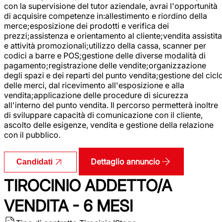
con la supervisione del tutor aziendale, avrai l'opportunità
di acquisire competenze in:allestimento e riordino della
merce;esposizione dei prodotti e verifica dei
prezzi;assistenza e orientamento al cliente;vendita assistita
e attività promozionali;utilizzo della cassa, scanner per
codici a barre e POS;gestione delle diverse modalità di
pagamento;registrazione delle vendite;organizzazione
degli spazi e dei reparti del punto vendita;gestione del cicl
delle merci, dal ricevimento all'esposizione e alla
vendita;applicazione delle procedure di sicurezza
all'interno del punto vendita. Il percorso permetterà inoltre
di sviluppare capacità di comunicazione con il cliente,
ascolto delle esigenze, vendita e gestione della relazione
con il pubblico.
Dettaglio annuncio
Candidati
TIROCINIO ADDETTO/A
VENDITA - 6 MESI