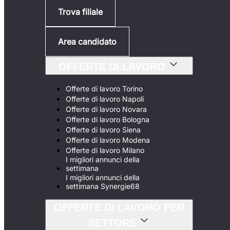
Trova filiale
Area candidato
OFFERTE DI LAVORO
Offerte di lavoro Torino
Offerte di lavoro Napoli
Offerte di lavoro Novara
Offerte di lavoro Bologna
Offerte di lavoro Siena
Offerte di lavoro Modena
Offerte di lavoro Milano
I migliori annunci della
settimana
I migliori annunci della
settimana Synergie68
OFFERTE DI LAVORO PER
SETTORE