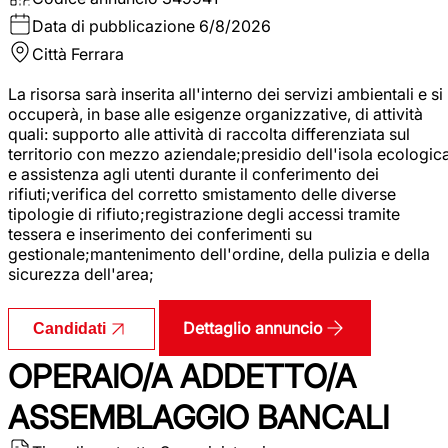
Data di pubblicazione
6/8/2026
Città
Ferrara
La risorsa sarà inserita all'interno dei servizi ambientali e si
occuperà, in base alle esigenze organizzative, di attività
quali: supporto alle attività di raccolta differenziata sul
territorio con mezzo aziendale;presidio dell'isola ecologic
e assistenza agli utenti durante il conferimento dei
rifiuti;verifica del corretto smistamento delle diverse
tipologie di rifiuto;registrazione degli accessi tramite
tessera e inserimento dei conferimenti su
gestionale;mantenimento dell'ordine, della pulizia e della
sicurezza dell'area;
Dettaglio annuncio
Candidati
OPERAIO/A ADDETTO/A
ASSEMBLAGGIO BANCALI