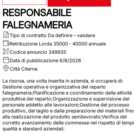
RESPONSABILE
FALEGNAMERIA
Tipo di contratto
Da definire – valutare
Retribuzione Lorda
35000 - 40000 annuale
Codice annuncio
349935
Data di pubblicazione
6/8/2026
Città
Citerna
La risorsa, una volta inserita in azienda, si occuperà di:
Gestione operativa e organizzativa del reparto
falegnameria;Pianificazione e coordinamento delle attività
produttive del reparto;Organizzazione e supervisione del
personale addetto alle lavorazioni;Gestione del processo
produttivo, dal taglio e dalla preparazione dei materiali fino
alla realizzazione del prodotto semilavorato;Verifica del
corretto avanzamento delle commesse nel rispetto di tempi
qualità e standard aziendali.