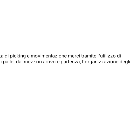
ità di picking e movimentazione merci tramite l'utilizzo di
i pallet dai mezzi in arrivo e partenza, l'organizzazione degl