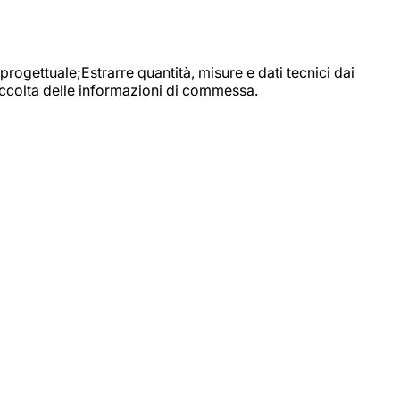
progettuale;Estrarre quantità, misure e dati tecnici dai
raccolta delle informazioni di commessa.