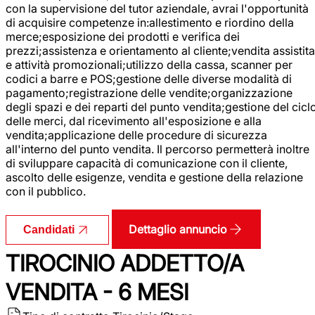
con la supervisione del tutor aziendale, avrai l'opportunità
di acquisire competenze in:allestimento e riordino della
merce;esposizione dei prodotti e verifica dei
prezzi;assistenza e orientamento al cliente;vendita assistita
e attività promozionali;utilizzo della cassa, scanner per
codici a barre e POS;gestione delle diverse modalità di
pagamento;registrazione delle vendite;organizzazione
degli spazi e dei reparti del punto vendita;gestione del cicl
delle merci, dal ricevimento all'esposizione e alla
vendita;applicazione delle procedure di sicurezza
all'interno del punto vendita. Il percorso permetterà inoltre
di sviluppare capacità di comunicazione con il cliente,
ascolto delle esigenze, vendita e gestione della relazione
con il pubblico.
Dettaglio annuncio
Candidati
TIROCINIO ADDETTO/A
VENDITA - 6 MESI