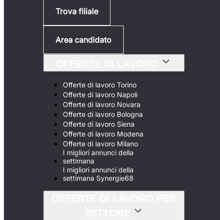
Trova filiale
Area candidato
OFFERTE DI LAVORO
Offerte di lavoro Torino
Offerte di lavoro Napoli
Offerte di lavoro Novara
Offerte di lavoro Bologna
Offerte di lavoro Siena
Offerte di lavoro Modena
Offerte di lavoro Milano
I migliori annunci della
settimana
I migliori annunci della
settimana Synergie68
OFFERTE DI LAVORO PER
SETTORE