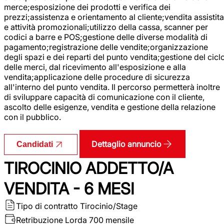
merce;esposizione dei prodotti e verifica dei
prezzi;assistenza e orientamento al cliente;vendita assistita
e attività promozionali;utilizzo della cassa, scanner per
codici a barre e POS;gestione delle diverse modalità di
pagamento;registrazione delle vendite;organizzazione
degli spazi e dei reparti del punto vendita;gestione del cicl
delle merci, dal ricevimento all'esposizione e alla
vendita;applicazione delle procedure di sicurezza
all'interno del punto vendita. Il percorso permetterà inoltre
di sviluppare capacità di comunicazione con il cliente,
ascolto delle esigenze, vendita e gestione della relazione
con il pubblico.
Dettaglio annuncio
Candidati
TIROCINIO ADDETTO/A
VENDITA - 6 MESI
Tipo di contratto
Tirocinio/Stage
Retribuzione Lorda
700 mensile