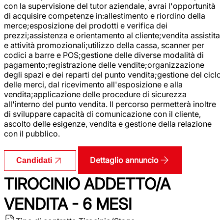
con la supervisione del tutor aziendale, avrai l'opportunità
di acquisire competenze in:allestimento e riordino della
merce;esposizione dei prodotti e verifica dei
prezzi;assistenza e orientamento al cliente;vendita assistita
e attività promozionali;utilizzo della cassa, scanner per
codici a barre e POS;gestione delle diverse modalità di
pagamento;registrazione delle vendite;organizzazione
degli spazi e dei reparti del punto vendita;gestione del cicl
delle merci, dal ricevimento all'esposizione e alla
vendita;applicazione delle procedure di sicurezza
all'interno del punto vendita. Il percorso permetterà inoltre
di sviluppare capacità di comunicazione con il cliente,
ascolto delle esigenze, vendita e gestione della relazione
con il pubblico.
Dettaglio annuncio
Candidati
TIROCINIO ADDETTO/A
VENDITA - 6 MESI