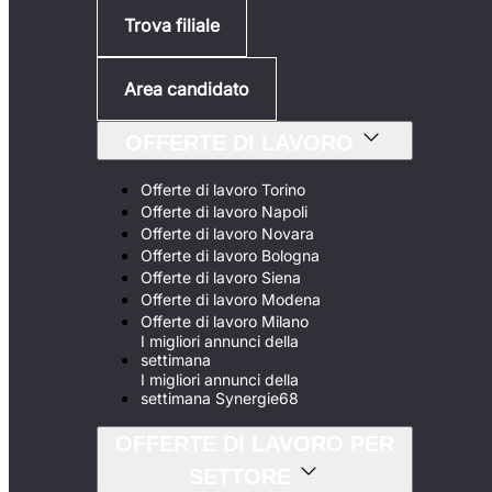
Trova filiale
Area candidato
OFFERTE DI LAVORO
Offerte di lavoro Torino
Offerte di lavoro Napoli
Offerte di lavoro Novara
Offerte di lavoro Bologna
Offerte di lavoro Siena
Offerte di lavoro Modena
Offerte di lavoro Milano
I migliori annunci della
settimana
I migliori annunci della
settimana Synergie68
OFFERTE DI LAVORO PER
SETTORE