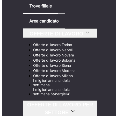
Trova filiale
Area candidato
OFFERTE DI LAVORO
Offerte di lavoro Torino
Offerte di lavoro Napoli
Offerte di lavoro Novara
Offerte di lavoro Bologna
Offerte di lavoro Siena
Offerte di lavoro Modena
Offerte di lavoro Milano
I migliori annunci della
settimana
I migliori annunci della
settimana Synergie68
OFFERTE DI LAVORO PER
SETTORE