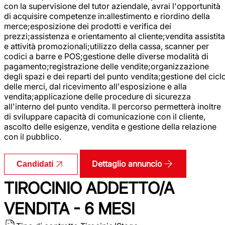
con la supervisione del tutor aziendale, avrai l'opportunità
di acquisire competenze in:allestimento e riordino della
merce;esposizione dei prodotti e verifica dei
prezzi;assistenza e orientamento al cliente;vendita assistita
e attività promozionali;utilizzo della cassa, scanner per
codici a barre e POS;gestione delle diverse modalità di
pagamento;registrazione delle vendite;organizzazione
degli spazi e dei reparti del punto vendita;gestione del cicl
delle merci, dal ricevimento all'esposizione e alla
vendita;applicazione delle procedure di sicurezza
all'interno del punto vendita. Il percorso permetterà inoltre
di sviluppare capacità di comunicazione con il cliente,
ascolto delle esigenze, vendita e gestione della relazione
con il pubblico.
Dettaglio annuncio
Candidati
TIROCINIO ADDETTO/A
VENDITA - 6 MESI