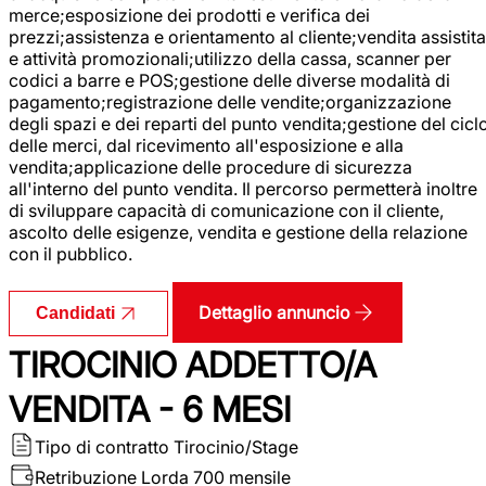
merce;esposizione dei prodotti e verifica dei
prezzi;assistenza e orientamento al cliente;vendita assistita
e attività promozionali;utilizzo della cassa, scanner per
codici a barre e POS;gestione delle diverse modalità di
pagamento;registrazione delle vendite;organizzazione
degli spazi e dei reparti del punto vendita;gestione del cicl
delle merci, dal ricevimento all'esposizione e alla
vendita;applicazione delle procedure di sicurezza
all'interno del punto vendita. Il percorso permetterà inoltre
di sviluppare capacità di comunicazione con il cliente,
ascolto delle esigenze, vendita e gestione della relazione
con il pubblico.
Dettaglio annuncio
Candidati
TIROCINIO ADDETTO/A
VENDITA - 6 MESI
Tipo di contratto
Tirocinio/Stage
Retribuzione Lorda
700 mensile