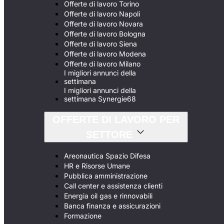
Offerte di lavoro Torino
Offerte di lavoro Napoli
Offerte di lavoro Novara
Offerte di lavoro Bologna
Offerte di lavoro Siena
Offerte di lavoro Modena
Offerte di lavoro Milano
I migliori annunci della
settimana
I migliori annunci della
settimana Synergie68
OFFERTE DI LAVORO PER
SETTORE
Areonautica Spazio Difesa
HR e Risorse Umane
Pubblica amministrazione
Call center e assistenza clienti
Energia oil gas e rinnovabili
Banca finanza e assicurazioni
Formazione