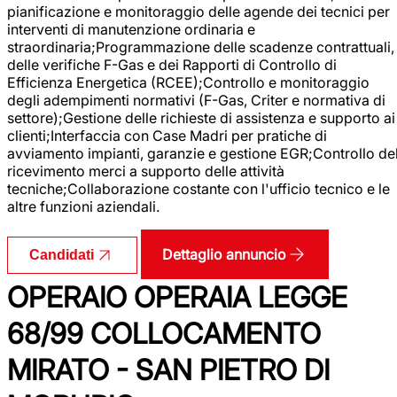
pianificazione e monitoraggio delle agende dei tecnici per
interventi di manutenzione ordinaria e
straordinaria;Programmazione delle scadenze contrattuali,
delle verifiche F-Gas e dei Rapporti di Controllo di
Efficienza Energetica (RCEE);Controllo e monitoraggio
degli adempimenti normativi (F-Gas, Criter e normativa di
settore);Gestione delle richieste di assistenza e supporto ai
clienti;Interfaccia con Case Madri per pratiche di
avviamento impianti, garanzie e gestione EGR;Controllo de
ricevimento merci a supporto delle attività
tecniche;Collaborazione costante con l'ufficio tecnico e le
altre funzioni aziendali.
Dettaglio annuncio
Candidati
OPERAIO OPERAIA LEGGE
68/99 COLLOCAMENTO
MIRATO - SAN PIETRO DI