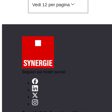
Vedi 12 per pagina
Seguici sui nostri social