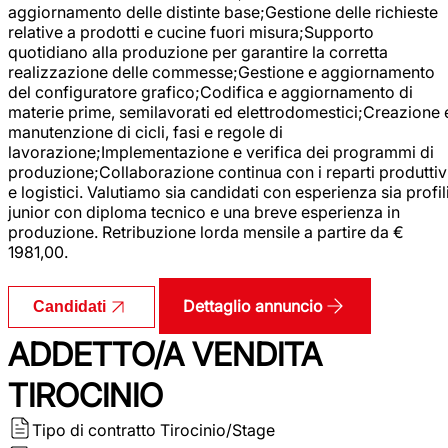
aggiornamento delle distinte base;Gestione delle richieste
relative a prodotti e cucine fuori misura;Supporto
quotidiano alla produzione per garantire la corretta
realizzazione delle commesse;Gestione e aggiornamento
del configuratore grafico;Codifica e aggiornamento di
materie prime, semilavorati ed elettrodomestici;Creazione 
manutenzione di cicli, fasi e regole di
lavorazione;Implementazione e verifica dei programmi di
produzione;Collaborazione continua con i reparti produttiv
e logistici. Valutiamo sia candidati con esperienza sia profil
junior con diploma tecnico e una breve esperienza in
produzione. Retribuzione lorda mensile a partire da €
1981,00.
Dettaglio annuncio
Candidati
ADDETTO/A VENDITA
TIROCINIO
Tipo di contratto
Tirocinio/Stage