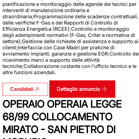
pianificazione e monitoraggio delle agende dei tecnici per
interventi di manutenzione ordinaria e
straordinaria;Programmazione delle scadenze contrattuali,
delle verifiche F-Gas e dei Rapporti di Controllo di
Efficienza Energetica (RCEE);Controllo e monitoraggio
degli adempimenti normativi (F-Gas, Criter e normativa di
settore);Gestione delle richieste di assistenza e supporto ai
clienti;Interfaccia con Case Madri per pratiche di
avviamento impianti, garanzie e gestione EGR;Controllo de
ricevimento merci a supporto delle attività
tecniche;Collaborazione costante con l'ufficio tecnico e le
altre funzioni aziendali.
Dettaglio annuncio
Candidati
OPERAIO OPERAIA LEGGE
68/99 COLLOCAMENTO
MIRATO - SAN PIETRO DI