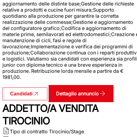
aggiornamento delle distinte base;Gestione delle richieste
relative a prodotti e cucine fuori misura;Supporto
quotidiano alla produzione per garantire la corretta
realizzazione delle commesse;Gestione e aggiornamento
del configuratore grafico;Codifica e aggiornamento di
materie prime, semilavorati ed elettrodomestici;Creazione 
manutenzione di cicli, fasi e regole di
lavorazione;Implementazione e verifica dei programmi di
produzione;Collaborazione continua con i reparti produttiv
e logistici. Valutiamo sia candidati con esperienza sia profil
junior con diploma tecnico e una breve esperienza in
produzione. Retribuzione lorda mensile a partire da €
1981,00.
Dettaglio annuncio
Candidati
ADDETTO/A VENDITA
TIROCINIO
Tipo di contratto
Tirocinio/Stage