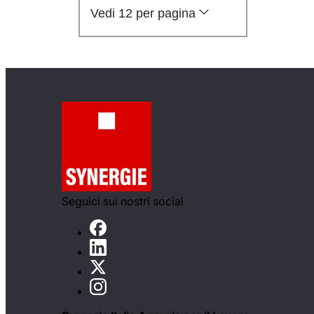
Vedi 12 per pagina
Seguici sui nostri social