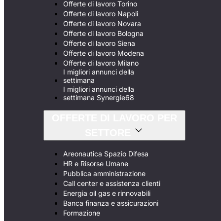
Offerte di lavoro Torino
Offerte di lavoro Napoli
Offerte di lavoro Novara
Offerte di lavoro Bologna
Offerte di lavoro Siena
Offerte di lavoro Modena
Offerte di lavoro Milano
I migliori annunci della
settimana
I migliori annunci della
settimana Synergie68
OFFERTE DI LAVORO PER
SETTORE
Areonautica Spazio Difesa
HR e Risorse Umane
Pubblica amministrazione
Call center e assistenza clienti
Energia oil gas e rinnovabili
Banca finanza e assicurazioni
Formazione