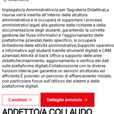
Impiegato/a Amministrativo/a per Segreteria DidatticaLa
risorsa verrà inserita all'interno della struttura
amministrativa e si occuperà di supportare i processi
amministrativi legati alla gestione delle richieste e della
documentazione degli studenti, garantendo la corretta
gestione dei flussi informativi e l'aggiornamento delle
piattaforme aziendali.Nello specifico, si occuperà
di:Gestione delle attività amministrative;Supporto operativ
e informativo agli studenti tramite strumenti digitali e CRM
aziendali;Attività di back office a supporto delle aree
didattiche;Inserimento, aggiornamento e verifica dei dati
sulle piattaforme digitali;Collaborazione con le diverse
funzioni interne per garantire un servizio strutturato ed
efficiente.È previsto un percorso di affiancamento iniziale,
con particolare focus sull'utilizzo dei sistemi e delle
piattaforme digitali.
Dettaglio annuncio
Candidati
ADDETTO/A COLLAUDO