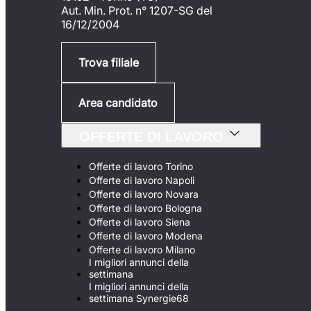
Aut. Min. Prot. n° 1207-SG del
16/12/2004
Trova filiale
Area candidato
OFFERTE DI LAVORO
Offerte di lavoro Torino
Offerte di lavoro Napoli
Offerte di lavoro Novara
Offerte di lavoro Bologna
Offerte di lavoro Siena
Offerte di lavoro Modena
Offerte di lavoro Milano
I migliori annunci della
settimana
I migliori annunci della
settimana Synergie68