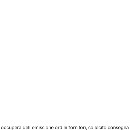
si occuperà dell'emissione ordini fornitori, sollecito consegna