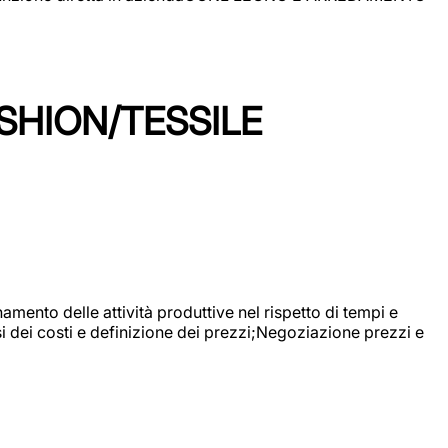
SHION/TESSILE
mento delle attività produttive nel rispetto di tempi e
si dei costi e definizione dei prezzi;Negoziazione prezzi e