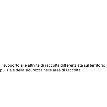
: supporto alle attività di raccolta differenziata sul territorio
ulizia e della sicurezza nelle aree di raccolta.