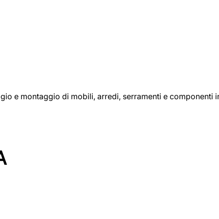
aggio e montaggio di mobili, arredi, serramenti e componenti i
A