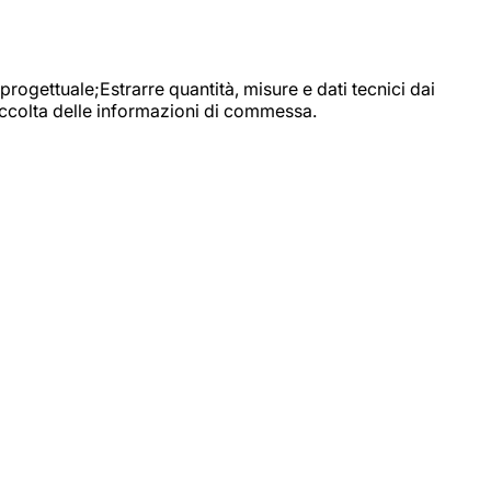
progettuale;Estrarre quantità, misure e dati tecnici dai
raccolta delle informazioni di commessa.