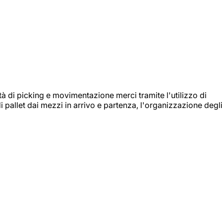
ità di picking e movimentazione merci tramite l'utilizzo di
i pallet dai mezzi in arrivo e partenza, l'organizzazione degl