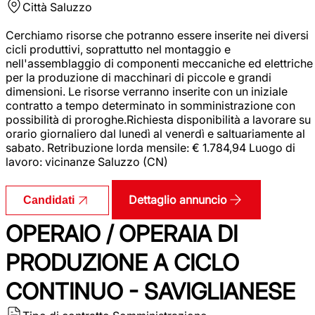
Città
Saluzzo
Cerchiamo risorse che potranno essere inserite nei diversi
cicli produttivi, soprattutto nel montaggio e
nell'assemblaggio di componenti meccaniche ed elettriche
per la produzione di macchinari di piccole e grandi
dimensioni. Le risorse verranno inserite con un iniziale
contratto a tempo determinato in somministrazione con
possibilità di proroghe.Richiesta disponibilità a lavorare su
orario giornaliero dal lunedì al venerdì e saltuariamente al
sabato. Retribuzione lorda mensile: € 1.784,94 Luogo di
lavoro: vicinanze Saluzzo (CN)
Dettaglio annuncio
Candidati
OPERAIO / OPERAIA DI
PRODUZIONE A CICLO
CONTINUO - SAVIGLIANESE