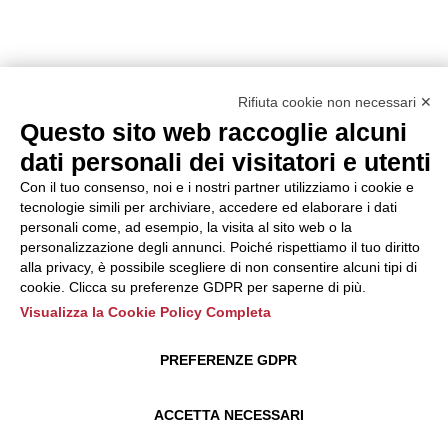
Rifiuta cookie non necessari ✕
Questo sito web raccoglie alcuni
dati personali dei visitatori e utenti
Con il tuo consenso, noi e i nostri partner utilizziamo i cookie e
tecnologie simili per archiviare, accedere ed elaborare i dati
personali come, ad esempio, la visita al sito web o la
personalizzazione degli annunci. Poiché rispettiamo il tuo diritto
alla privacy, è possibile scegliere di non consentire alcuni tipi di
cookie. Clicca su preferenze GDPR per saperne di più.
Visualizza la Cookie Policy Completa
PREFERENZE GDPR
ACCETTA NECESSARI