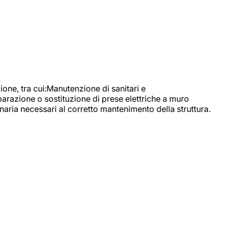
, tra cui:Manutenzione di sanitari e
parazione o sostituzione di prese elettriche a muro
naria necessari al corretto mantenimento della struttura.