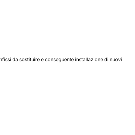
ssi da sostituire e conseguente installazione di nuovi