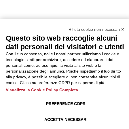
Rifiuta cookie non necessari ✕
Questo sito web raccoglie alcuni
dati personali dei visitatori e utenti
Con il tuo consenso, noi e i nostri partner utilizziamo i cookie e
tecnologie simili per archiviare, accedere ed elaborare i dati
personali come, ad esempio, la visita al sito web o la
personalizzazione degli annunci. Poiché rispettiamo il tuo diritto
alla privacy, è possibile scegliere di non consentire alcuni tipi di
cookie. Clicca su preferenze GDPR per saperne di più.
Visualizza la Cookie Policy Completa
PREFERENZE GDPR
ACCETTA NECESSARI