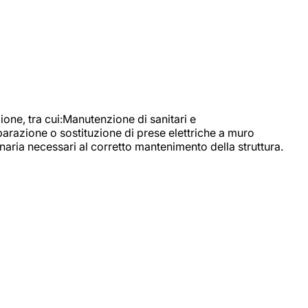
, tra cui:Manutenzione di sanitari e
parazione o sostituzione di prese elettriche a muro
naria necessari al corretto mantenimento della struttura.