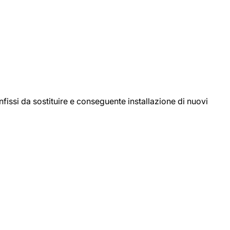
ssi da sostituire e conseguente installazione di nuovi