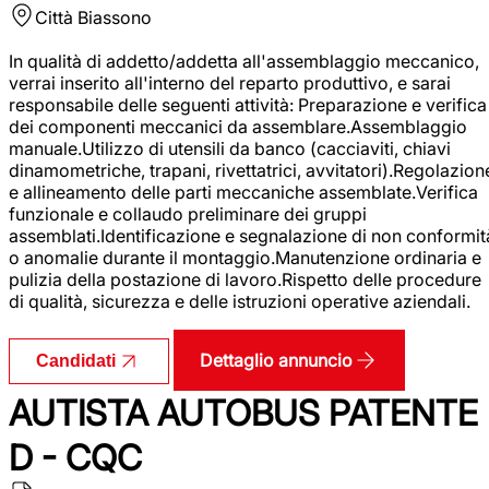
Città
Biassono
In qualità di addetto/addetta all'assemblaggio meccanico,
verrai inserito all'interno del reparto produttivo, e sarai
responsabile delle seguenti attività: Preparazione e verifica
dei componenti meccanici da assemblare.Assemblaggio
manuale.Utilizzo di utensili da banco (cacciaviti, chiavi
dinamometriche, trapani, rivettatrici, avvitatori).Regolazion
e allineamento delle parti meccaniche assemblate.Verifica
funzionale e collaudo preliminare dei gruppi
assemblati.Identificazione e segnalazione di non conformit
o anomalie durante il montaggio.Manutenzione ordinaria e
pulizia della postazione di lavoro.Rispetto delle procedure
di qualità, sicurezza e delle istruzioni operative aziendali.
Dettaglio annuncio
Candidati
AUTISTA AUTOBUS PATENTE
D - CQC