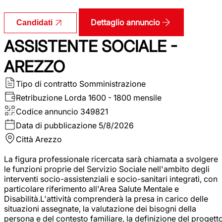
Dettaglio annuncio
Candidati
ASSISTENTE SOCIALE -
AREZZO
Tipo di contratto
Somministrazione
Retribuzione Lorda
1600 - 1800 mensile
Codice annuncio
349821
Data di pubblicazione
5/8/2026
Città
Arezzo
La figura professionale ricercata sarà chiamata a svolgere
le funzioni proprie del Servizio Sociale nell'ambito degli
interventi socio-assistenziali e socio-sanitari integrati, con
particolare riferimento all'Area Salute Mentale e
Disabilità.L'attività comprenderà la presa in carico delle
situazioni assegnate, la valutazione dei bisogni della
persona e del contesto familiare, la definizione del progett