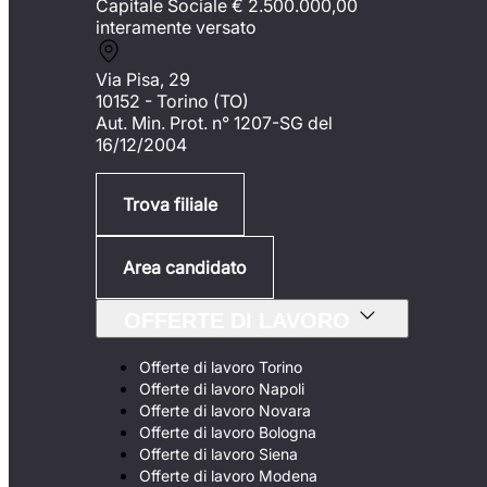
Capitale Sociale €
2.500.000,00
interamente versato
Via Pisa, 29
10152 - Torino (TO)
Aut. Min. Prot. n° 1207-SG del
16/12/2004
Trova filiale
Area candidato
OFFERTE DI LAVORO
Offerte di lavoro Torino
Offerte di lavoro Napoli
Offerte di lavoro Novara
Offerte di lavoro Bologna
Offerte di lavoro Siena
Offerte di lavoro Modena