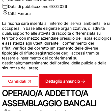
Data di pubblicazione
6/8/2026
Città
Ferrara
La risorsa sarà inserita all'interno dei servizi ambientali e si
occuperà, in base alle esigenze organizzative, di attività
quali: supporto alle attività di raccolta differenziata sul
territorio con mezzo aziendale;presidio dell'isola ecologic
e assistenza agli utenti durante il conferimento dei
rifiuti;verifica del corretto smistamento delle diverse
tipologie di rifiuto;registrazione degli accessi tramite
tessera e inserimento dei conferimenti su
gestionale;mantenimento dell'ordine, della pulizia e della
sicurezza dell'area;
Dettaglio annuncio
Candidati
OPERAIO/A ADDETTO/A
ASSEMBLAGGIO BANCALI