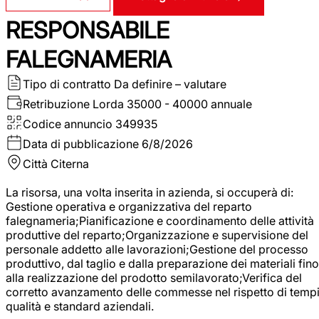
RESPONSABILE
FALEGNAMERIA
Tipo di contratto
Da definire – valutare
Retribuzione Lorda
35000 - 40000 annuale
Codice annuncio
349935
Data di pubblicazione
6/8/2026
Città
Citerna
La risorsa, una volta inserita in azienda, si occuperà di:
Gestione operativa e organizzativa del reparto
falegnameria;Pianificazione e coordinamento delle attività
produttive del reparto;Organizzazione e supervisione del
personale addetto alle lavorazioni;Gestione del processo
produttivo, dal taglio e dalla preparazione dei materiali fino
alla realizzazione del prodotto semilavorato;Verifica del
corretto avanzamento delle commesse nel rispetto di tempi
qualità e standard aziendali.