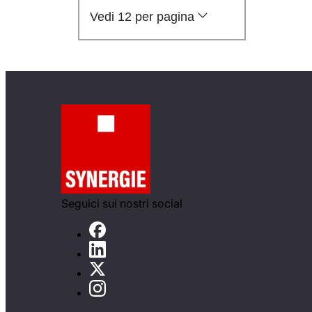
Vedi 12 per pagina
Seguici sui nostri social