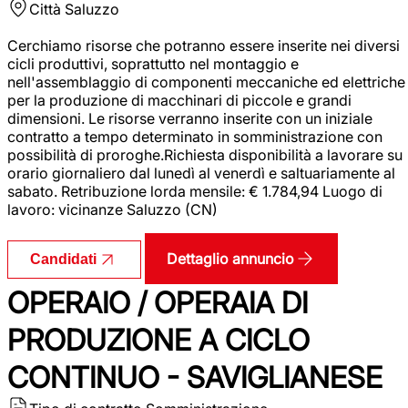
Città
Saluzzo
Cerchiamo risorse che potranno essere inserite nei diversi
cicli produttivi, soprattutto nel montaggio e
nell'assemblaggio di componenti meccaniche ed elettriche
per la produzione di macchinari di piccole e grandi
dimensioni. Le risorse verranno inserite con un iniziale
contratto a tempo determinato in somministrazione con
possibilità di proroghe.Richiesta disponibilità a lavorare su
orario giornaliero dal lunedì al venerdì e saltuariamente al
sabato. Retribuzione lorda mensile: € 1.784,94 Luogo di
lavoro: vicinanze Saluzzo (CN)
Dettaglio annuncio
Candidati
OPERAIO / OPERAIA DI
PRODUZIONE A CICLO
CONTINUO - SAVIGLIANESE