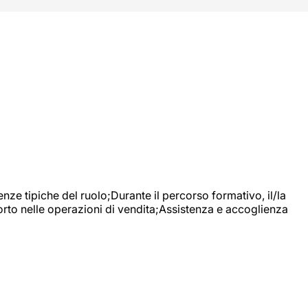
nze tipiche del ruolo;Durante il percorso formativo, il/la
orto nelle operazioni di vendita;Assistenza e accoglienza