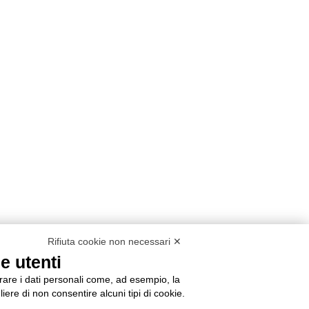
Rifiuta cookie non necessari ✕
e utenti
orare i dati personali come, ad esempio, la
liere di non consentire alcuni tipi di cookie.