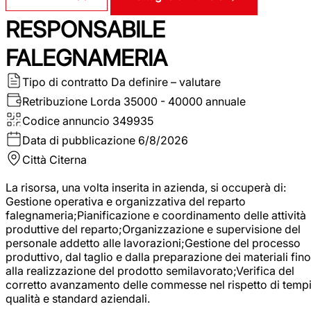
RESPONSABILE
FALEGNAMERIA
Tipo di contratto
Da definire – valutare
Retribuzione Lorda
35000 - 40000 annuale
Codice annuncio
349935
Data di pubblicazione
6/8/2026
Città
Citerna
La risorsa, una volta inserita in azienda, si occuperà di:
Gestione operativa e organizzativa del reparto
falegnameria;Pianificazione e coordinamento delle attività
produttive del reparto;Organizzazione e supervisione del
personale addetto alle lavorazioni;Gestione del processo
produttivo, dal taglio e dalla preparazione dei materiali fino
alla realizzazione del prodotto semilavorato;Verifica del
corretto avanzamento delle commesse nel rispetto di tempi
qualità e standard aziendali.