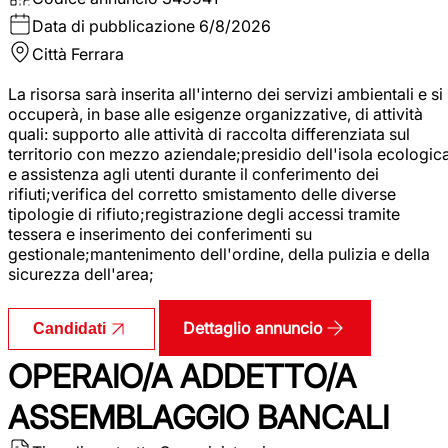
Data di pubblicazione
6/8/2026
Città
Ferrara
La risorsa sarà inserita all'interno dei servizi ambientali e si
occuperà, in base alle esigenze organizzative, di attività
quali: supporto alle attività di raccolta differenziata sul
territorio con mezzo aziendale;presidio dell'isola ecologic
e assistenza agli utenti durante il conferimento dei
rifiuti;verifica del corretto smistamento delle diverse
tipologie di rifiuto;registrazione degli accessi tramite
tessera e inserimento dei conferimenti su
gestionale;mantenimento dell'ordine, della pulizia e della
sicurezza dell'area;
Dettaglio annuncio
Candidati
OPERAIO/A ADDETTO/A
ASSEMBLAGGIO BANCALI