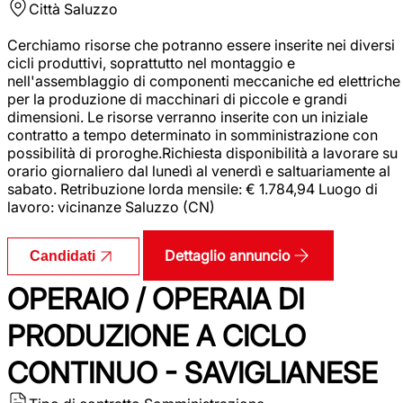
Città
Saluzzo
Cerchiamo risorse che potranno essere inserite nei diversi
cicli produttivi, soprattutto nel montaggio e
nell'assemblaggio di componenti meccaniche ed elettriche
per la produzione di macchinari di piccole e grandi
dimensioni. Le risorse verranno inserite con un iniziale
contratto a tempo determinato in somministrazione con
possibilità di proroghe.Richiesta disponibilità a lavorare su
orario giornaliero dal lunedì al venerdì e saltuariamente al
sabato. Retribuzione lorda mensile: € 1.784,94 Luogo di
lavoro: vicinanze Saluzzo (CN)
Dettaglio annuncio
Candidati
OPERAIO / OPERAIA DI
PRODUZIONE A CICLO
CONTINUO - SAVIGLIANESE