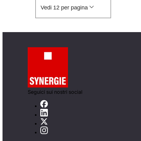
Vedi 12 per pagina
Seguici sui nostri social