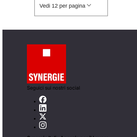
Vedi 12 per pagina
Seguici sui nostri social