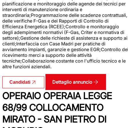
pianificazione e monitoraggio delle agende dei tecnici per
interventi di manutenzione ordinaria e
straordinaria;Programmazione delle scadenze contrattuali,
delle verifiche F-Gas e dei Rapporti di Controllo di
Efficienza Energetica (RCEE);Controllo e monitoraggio
degli adempimenti normativi (F-Gas, Criter e normativa di
settore);Gestione delle richieste di assistenza e supporto ai
clienti;Interfaccia con Case Madri per pratiche di
avviamento impianti, garanzie e gestione EGR;Controllo de
ricevimento merci a supporto delle attività
tecniche;Collaborazione costante con l'ufficio tecnico e le
altre funzioni aziendali.
Dettaglio annuncio
Candidati
OPERAIO OPERAIA LEGGE
68/99 COLLOCAMENTO
MIRATO - SAN PIETRO DI