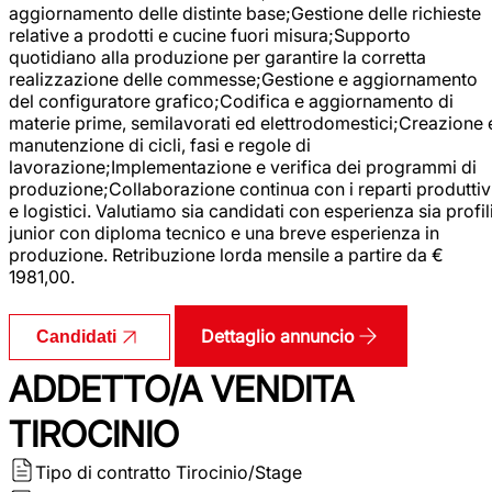
aggiornamento delle distinte base;Gestione delle richieste
relative a prodotti e cucine fuori misura;Supporto
quotidiano alla produzione per garantire la corretta
realizzazione delle commesse;Gestione e aggiornamento
del configuratore grafico;Codifica e aggiornamento di
materie prime, semilavorati ed elettrodomestici;Creazione 
manutenzione di cicli, fasi e regole di
lavorazione;Implementazione e verifica dei programmi di
produzione;Collaborazione continua con i reparti produttiv
e logistici. Valutiamo sia candidati con esperienza sia profil
junior con diploma tecnico e una breve esperienza in
produzione. Retribuzione lorda mensile a partire da €
1981,00.
Dettaglio annuncio
Candidati
ADDETTO/A VENDITA
TIROCINIO
Tipo di contratto
Tirocinio/Stage