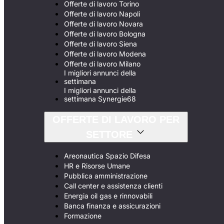
Offerte di lavoro Torino
Offerte di lavoro Napoli
Offerte di lavoro Novara
Offerte di lavoro Bologna
Offerte di lavoro Siena
Offerte di lavoro Modena
Offerte di lavoro Milano
I migliori annunci della
settimana
I migliori annunci della
settimana Synergie68
OFFERTE DI LAVORO PER
SETTORE
Areonautica Spazio Difesa
HR e Risorse Umane
Pubblica amministrazione
Call center e assistenza clienti
Energia oil gas e rinnovabili
Banca finanza e assicurazioni
Formazione