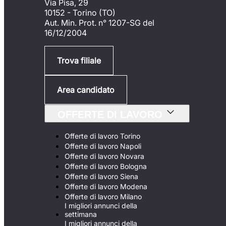
Via Pisa, 29
10152 - Torino (TO)
Aut. Min. Prot. n° 1207-SG del
16/12/2004
Trova filiale
Area candidato
OFFERTE DI LAVORO
Offerte di lavoro Torino
Offerte di lavoro Napoli
Offerte di lavoro Novara
Offerte di lavoro Bologna
Offerte di lavoro Siena
Offerte di lavoro Modena
Offerte di lavoro Milano
I migliori annunci della
settimana
I migliori annunci della