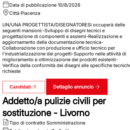
Data di pubblicazione
10/8/2026
Città
Piacenza
UN/UNA PROGETTISTA/DISEGNATORESi occuperà delle
seguenti mansioni:-Sviluppo di disegni tecnici e
progettazione di componenti e assiemi-Realizzazione e
aggiornamento della documentazione tecnica-
Collaborazione con produzione e ufficio tecnico per
l'industrializzazione dei progetti-Supporto nelle attività di
miglioramento e ottimizzazione dei prodotti esistenti-
Verifica della conformità dei disegni alle specifiche tecnich
richieste
Dettaglio annuncio
Candidati
Addetto/a pulizie civili per
sostituzione - Livorno
Tipo di contratto
Somministrazione