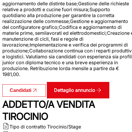
aggiornamento delle distinte base;Gestione delle richieste
relative a prodotti e cucine fuori misura;Supporto
quotidiano alla produzione per garantire la corretta
realizzazione delle commesse;Gestione e aggiornamento
del configuratore grafico;Codifica e aggiornamento di
materie prime, semilavorati ed elettrodomestici;Creazione 
manutenzione di cicli, fasi e regole di
lavorazione;Implementazione e verifica dei programmi di
produzione;Collaborazione continua con i reparti produttiv
e logistici. Valutiamo sia candidati con esperienza sia profil
junior con diploma tecnico e una breve esperienza in
produzione. Retribuzione lorda mensile a partire da €
1981,00.
Dettaglio annuncio
Candidati
ADDETTO/A VENDITA
TIROCINIO
Tipo di contratto
Tirocinio/Stage