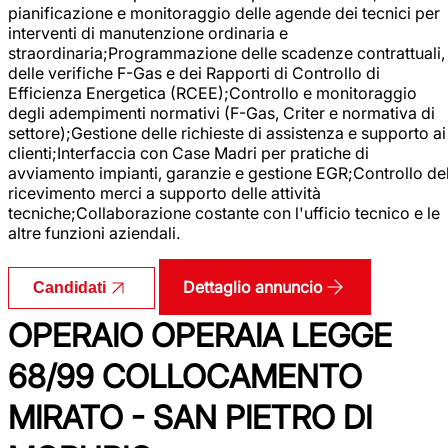
pianificazione e monitoraggio delle agende dei tecnici per
interventi di manutenzione ordinaria e
straordinaria;Programmazione delle scadenze contrattuali,
delle verifiche F-Gas e dei Rapporti di Controllo di
Efficienza Energetica (RCEE);Controllo e monitoraggio
degli adempimenti normativi (F-Gas, Criter e normativa di
settore);Gestione delle richieste di assistenza e supporto ai
clienti;Interfaccia con Case Madri per pratiche di
avviamento impianti, garanzie e gestione EGR;Controllo de
ricevimento merci a supporto delle attività
tecniche;Collaborazione costante con l'ufficio tecnico e le
altre funzioni aziendali.
Dettaglio annuncio
Candidati
OPERAIO OPERAIA LEGGE
68/99 COLLOCAMENTO
MIRATO - SAN PIETRO DI