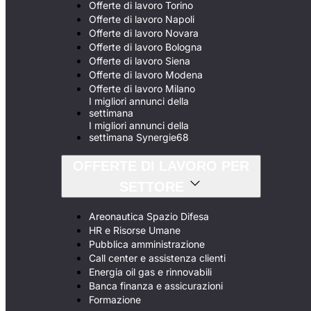
Offerte di lavoro Torino
Offerte di lavoro Napoli
Offerte di lavoro Novara
Offerte di lavoro Bologna
Offerte di lavoro Siena
Offerte di lavoro Modena
Offerte di lavoro Milano
I migliori annunci della
settimana
I migliori annunci della
settimana Synergie68
OFFERTE DI LAVORO PER
SETTORE
Areonautica Spazio Difesa
HR e Risorse Umane
Pubblica amministrazione
Call center e assistenza clienti
Energia oil gas e rinnovabili
Banca finanza e assicurazioni
Formazione