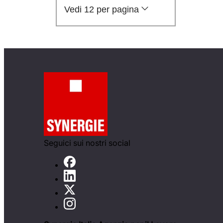
Vedi 12 per pagina
Seguici sui nostri social