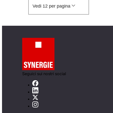
Vedi 12 per pagina
Seguici sui nostri social