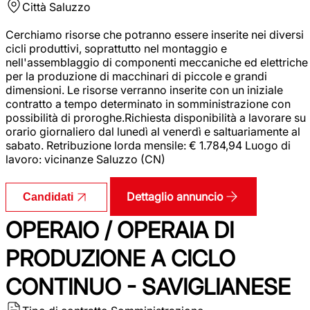
Città
Saluzzo
Cerchiamo risorse che potranno essere inserite nei diversi
cicli produttivi, soprattutto nel montaggio e
nell'assemblaggio di componenti meccaniche ed elettriche
per la produzione di macchinari di piccole e grandi
dimensioni. Le risorse verranno inserite con un iniziale
contratto a tempo determinato in somministrazione con
possibilità di proroghe.Richiesta disponibilità a lavorare su
orario giornaliero dal lunedì al venerdì e saltuariamente al
sabato. Retribuzione lorda mensile: € 1.784,94 Luogo di
lavoro: vicinanze Saluzzo (CN)
Dettaglio annuncio
Candidati
OPERAIO / OPERAIA DI
PRODUZIONE A CICLO
CONTINUO - SAVIGLIANESE