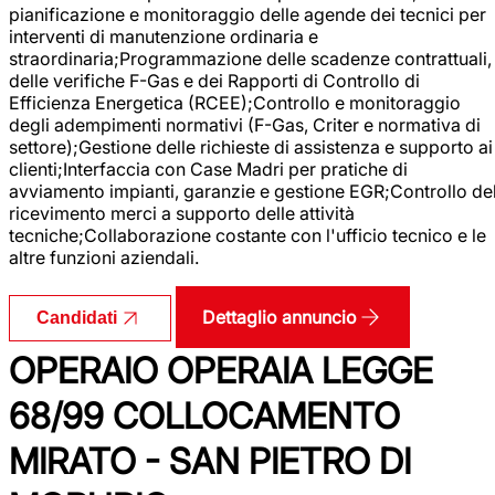
pianificazione e monitoraggio delle agende dei tecnici per
interventi di manutenzione ordinaria e
straordinaria;Programmazione delle scadenze contrattuali,
delle verifiche F-Gas e dei Rapporti di Controllo di
Efficienza Energetica (RCEE);Controllo e monitoraggio
degli adempimenti normativi (F-Gas, Criter e normativa di
settore);Gestione delle richieste di assistenza e supporto ai
clienti;Interfaccia con Case Madri per pratiche di
avviamento impianti, garanzie e gestione EGR;Controllo de
ricevimento merci a supporto delle attività
tecniche;Collaborazione costante con l'ufficio tecnico e le
altre funzioni aziendali.
Dettaglio annuncio
Candidati
OPERAIO OPERAIA LEGGE
68/99 COLLOCAMENTO
MIRATO - SAN PIETRO DI