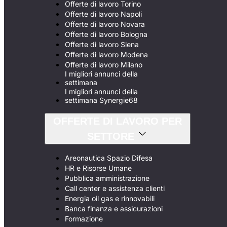
Offerte di lavoro Torino
Offerte di lavoro Napoli
Offerte di lavoro Novara
Offerte di lavoro Bologna
Offerte di lavoro Siena
Offerte di lavoro Modena
Offerte di lavoro Milano
I migliori annunci della
settimana
I migliori annunci della
settimana Synergie68
OFFERTE DI LAVORO PER
SETTORE
Areonautica Spazio Difesa
HR e Risorse Umane
Pubblica amministrazione
Call center e assistenza clienti
Energia oil gas e rinnovabili
Banca finanza e assicurazioni
Formazione