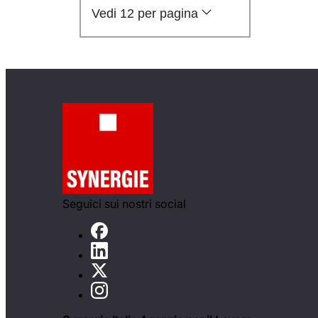
Vedi 12 per pagina
Seguici sui nostri social