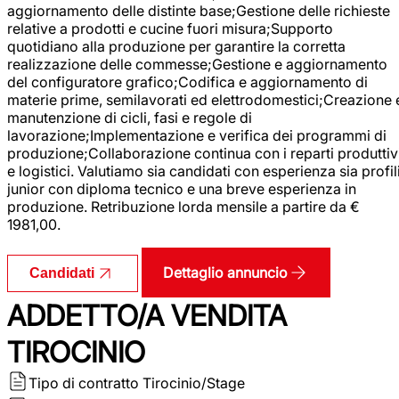
aggiornamento delle distinte base;Gestione delle richieste
relative a prodotti e cucine fuori misura;Supporto
quotidiano alla produzione per garantire la corretta
realizzazione delle commesse;Gestione e aggiornamento
del configuratore grafico;Codifica e aggiornamento di
materie prime, semilavorati ed elettrodomestici;Creazione 
manutenzione di cicli, fasi e regole di
lavorazione;Implementazione e verifica dei programmi di
produzione;Collaborazione continua con i reparti produttiv
e logistici. Valutiamo sia candidati con esperienza sia profil
junior con diploma tecnico e una breve esperienza in
produzione. Retribuzione lorda mensile a partire da €
1981,00.
Dettaglio annuncio
Candidati
ADDETTO/A VENDITA
TIROCINIO
Tipo di contratto
Tirocinio/Stage