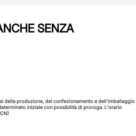
 ANCHE SENZA
si della produzione, del confezionamento e dell'imballaggio
eterminato iniziale con possibilità di proroga. L'orario
 (CN)