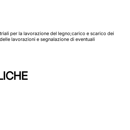
riali per la lavorazione del legno;carico e scarico dei
delle lavorazioni e segnalazione di eventuali
LICHE