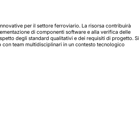
nnovative per il settore ferroviario. La risorsa contribuirà
mplementazione di componenti software e alla verifica delle
spetto degli standard qualitativi e dei requisiti di progetto. Si
do con team multidisciplinari in un contesto tecnologico