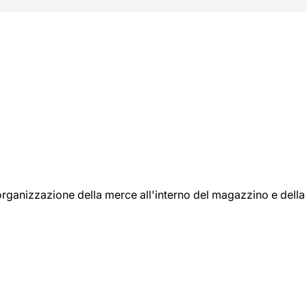
l'organizzazione della merce all'interno del magazzino e della