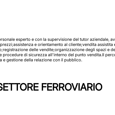
onale esperto e con la supervisione del tutor aziendale, avr
prezzi;assistenza e orientamento al cliente;vendita assistita 
registrazione delle vendite;organizzazione degli spazi e dei 
e procedure di sicurezza all'interno del punto vendita.Il perc
a e gestione della relazione con il pubblico.
SETTORE FERROVIARIO