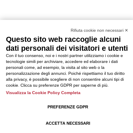
Rifiuta cookie non necessari ✕
Questo sito web raccoglie alcuni
dati personali dei visitatori e utenti
Con il tuo consenso, noi e i nostri partner utilizziamo i cookie e
tecnologie simili per archiviare, accedere ed elaborare i dati
personali come, ad esempio, la visita al sito web o la
personalizzazione degli annunci. Poiché rispettiamo il tuo diritto
alla privacy, è possibile scegliere di non consentire alcuni tipi di
cookie. Clicca su preferenze GDPR per saperne di più.
Visualizza la Cookie Policy Completa
PREFERENZE GDPR
ACCETTA NECESSARI