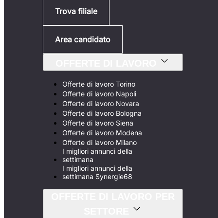
Trova filiale
Area candidato
OFFERTE DI LAVORO
Offerte di lavoro Torino
Offerte di lavoro Napoli
Offerte di lavoro Novara
Offerte di lavoro Bologna
Offerte di lavoro Siena
Offerte di lavoro Modena
Offerte di lavoro Milano
I migliori annunci della
settimana
I migliori annunci della
settimana Synergie68
OFFERTE DI LAVORO PER
SETTORE