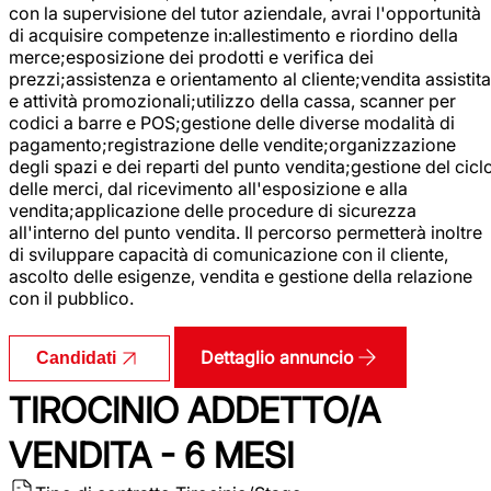
con la supervisione del tutor aziendale, avrai l'opportunità
di acquisire competenze in:allestimento e riordino della
merce;esposizione dei prodotti e verifica dei
prezzi;assistenza e orientamento al cliente;vendita assistita
e attività promozionali;utilizzo della cassa, scanner per
codici a barre e POS;gestione delle diverse modalità di
pagamento;registrazione delle vendite;organizzazione
degli spazi e dei reparti del punto vendita;gestione del cicl
delle merci, dal ricevimento all'esposizione e alla
vendita;applicazione delle procedure di sicurezza
all'interno del punto vendita. Il percorso permetterà inoltre
di sviluppare capacità di comunicazione con il cliente,
ascolto delle esigenze, vendita e gestione della relazione
con il pubblico.
Dettaglio annuncio
Candidati
TIROCINIO ADDETTO/A
VENDITA - 6 MESI