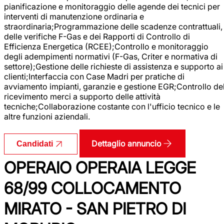
pianificazione e monitoraggio delle agende dei tecnici per
interventi di manutenzione ordinaria e
straordinaria;Programmazione delle scadenze contrattuali,
delle verifiche F-Gas e dei Rapporti di Controllo di
Efficienza Energetica (RCEE);Controllo e monitoraggio
degli adempimenti normativi (F-Gas, Criter e normativa di
settore);Gestione delle richieste di assistenza e supporto ai
clienti;Interfaccia con Case Madri per pratiche di
avviamento impianti, garanzie e gestione EGR;Controllo de
ricevimento merci a supporto delle attività
tecniche;Collaborazione costante con l'ufficio tecnico e le
altre funzioni aziendali.
Dettaglio annuncio
Candidati
OPERAIO OPERAIA LEGGE
68/99 COLLOCAMENTO
MIRATO - SAN PIETRO DI