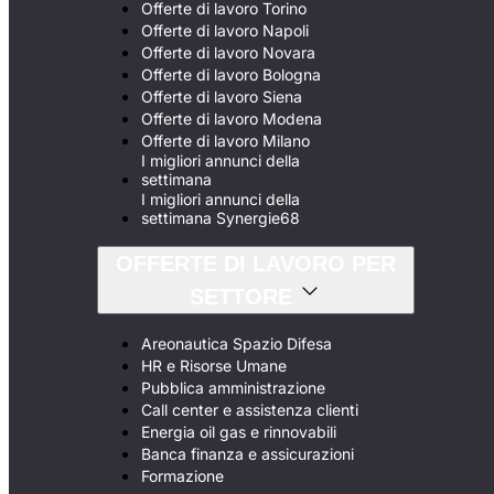
Offerte di lavoro Torino
Offerte di lavoro Napoli
Offerte di lavoro Novara
Offerte di lavoro Bologna
Offerte di lavoro Siena
Offerte di lavoro Modena
Offerte di lavoro Milano
I migliori annunci della
settimana
I migliori annunci della
settimana Synergie68
OFFERTE DI LAVORO PER
SETTORE
Areonautica Spazio Difesa
HR e Risorse Umane
Pubblica amministrazione
Call center e assistenza clienti
Energia oil gas e rinnovabili
Banca finanza e assicurazioni
Formazione