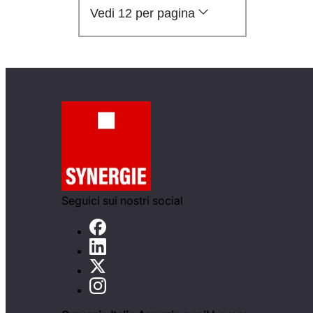
Vedi 12 per pagina
Seguici sui nostri social