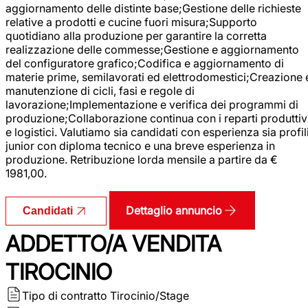
aggiornamento delle distinte base;Gestione delle richieste
relative a prodotti e cucine fuori misura;Supporto
quotidiano alla produzione per garantire la corretta
realizzazione delle commesse;Gestione e aggiornamento
del configuratore grafico;Codifica e aggiornamento di
materie prime, semilavorati ed elettrodomestici;Creazione 
manutenzione di cicli, fasi e regole di
lavorazione;Implementazione e verifica dei programmi di
produzione;Collaborazione continua con i reparti produttiv
e logistici. Valutiamo sia candidati con esperienza sia profil
junior con diploma tecnico e una breve esperienza in
produzione. Retribuzione lorda mensile a partire da €
1981,00.
Dettaglio annuncio
Candidati
ADDETTO/A VENDITA
TIROCINIO
Tipo di contratto
Tirocinio/Stage