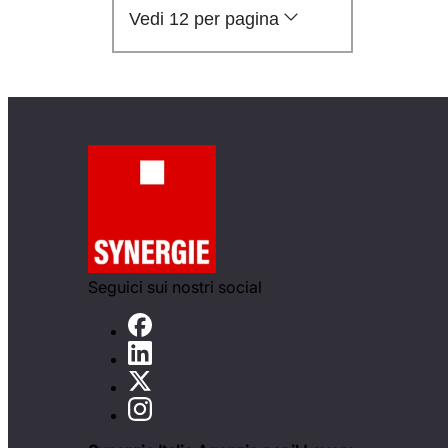
Vedi 12 per pagina
Seguici sui nostri social