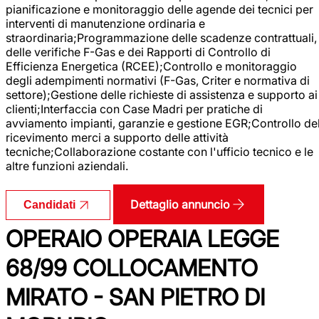
pianificazione e monitoraggio delle agende dei tecnici per
interventi di manutenzione ordinaria e
straordinaria;Programmazione delle scadenze contrattuali,
delle verifiche F-Gas e dei Rapporti di Controllo di
Efficienza Energetica (RCEE);Controllo e monitoraggio
degli adempimenti normativi (F-Gas, Criter e normativa di
settore);Gestione delle richieste di assistenza e supporto ai
clienti;Interfaccia con Case Madri per pratiche di
avviamento impianti, garanzie e gestione EGR;Controllo de
ricevimento merci a supporto delle attività
tecniche;Collaborazione costante con l'ufficio tecnico e le
altre funzioni aziendali.
Dettaglio annuncio
Candidati
OPERAIO OPERAIA LEGGE
68/99 COLLOCAMENTO
MIRATO - SAN PIETRO DI