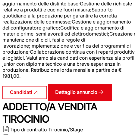
aggiornamento delle distinte base;Gestione delle richieste
relative a prodotti e cucine fuori misura;Supporto
quotidiano alla produzione per garantire la corretta
realizzazione delle commesse;Gestione e aggiornamento
del configuratore grafico;Codifica e aggiornamento di
materie prime, semilavorati ed elettrodomestici;Creazione 
manutenzione di cicli, fasi e regole di
lavorazione;Implementazione e verifica dei programmi di
produzione;Collaborazione continua con i reparti produttiv
e logistici. Valutiamo sia candidati con esperienza sia profil
junior con diploma tecnico e una breve esperienza in
produzione. Retribuzione lorda mensile a partire da €
1981,00.
Dettaglio annuncio
Candidati
ADDETTO/A VENDITA
TIROCINIO
Tipo di contratto
Tirocinio/Stage