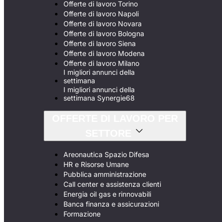
Offerte di lavoro Torino
Offerte di lavoro Napoli
Offerte di lavoro Novara
Offerte di lavoro Bologna
Offerte di lavoro Siena
Offerte di lavoro Modena
Offerte di lavoro Milano
I migliori annunci della
settimana
I migliori annunci della
settimana Synergie68
OFFERTE DI LAVORO PER
SETTORE
Areonautica Spazio Difesa
HR e Risorse Umane
Pubblica amministrazione
Call center e assistenza clienti
Energia oil gas e rinnovabili
Banca finanza e assicurazioni
Formazione