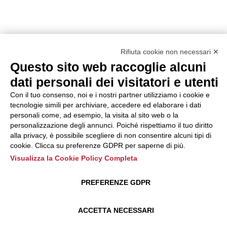
Rifiuta cookie non necessari ✕
Questo sito web raccoglie alcuni
dati personali dei visitatori e utenti
Con il tuo consenso, noi e i nostri partner utilizziamo i cookie e
tecnologie simili per archiviare, accedere ed elaborare i dati
personali come, ad esempio, la visita al sito web o la
personalizzazione degli annunci. Poiché rispettiamo il tuo diritto
alla privacy, è possibile scegliere di non consentire alcuni tipi di
cookie. Clicca su preferenze GDPR per saperne di più.
Visualizza la Cookie Policy Completa
PREFERENZE GDPR
ACCETTA NECESSARI